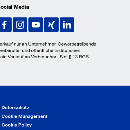
ocial Media
erkauf nur an Unternehmer, Gewerbetreibende,
reiberufler und öffentliche Institutionen.
ein Verkauf an Verbraucher i.S.d. § 13 BGB.
Datenschutz
Cookie Management
Cookie Policy