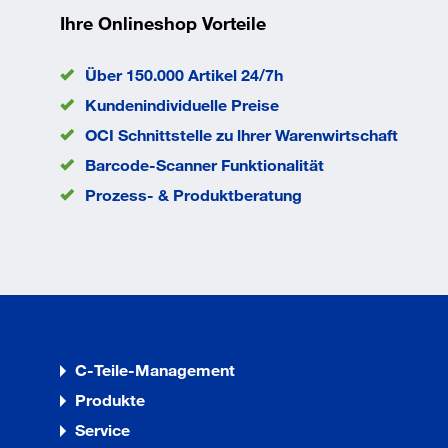
Ihre Onlineshop Vorteile
Über 150.000 Artikel 24/7h
Kundenindividuelle Preise
OCI Schnittstelle zu lhrer Warenwirtschaft
Barcode-Scanner Funktionalität
Prozess- & Produktberatung
C-Teile-Management
Produkte
Service