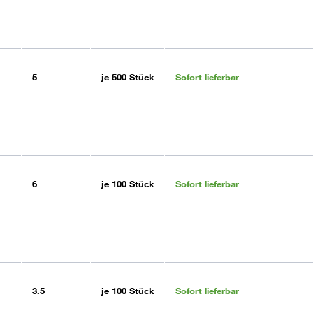
5
je
500 Stück
Sofort lieferbar
6
je
100 Stück
Sofort lieferbar
3.5
je
100 Stück
Sofort lieferbar