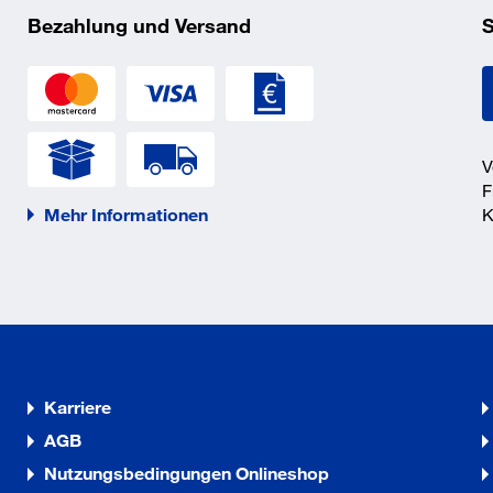
Bezahlung und Versand
S
V
F
Mehr Informationen
K
Karriere
AGB
Nutzungsbedingungen Onlineshop