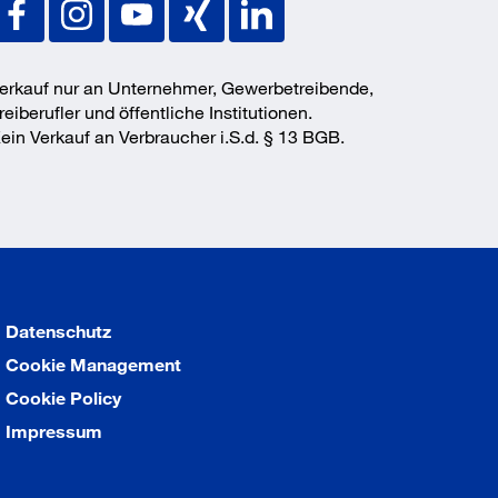
erkauf nur an Unternehmer, Gewerbetreibende,
reiberufler und öffentliche Institutionen.
ein Verkauf an Verbraucher i.S.d. § 13 BGB.
Datenschutz
Cookie Management
Cookie Policy
Impressum