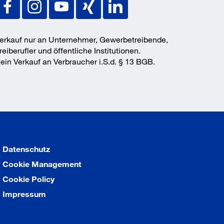
erkauf nur an Unternehmer, Gewerbetreibende,
reiberufler und öffentliche Institutionen.
ein Verkauf an Verbraucher i.S.d. § 13 BGB.
Datenschutz
Cookie Management
Cookie Policy
Impressum