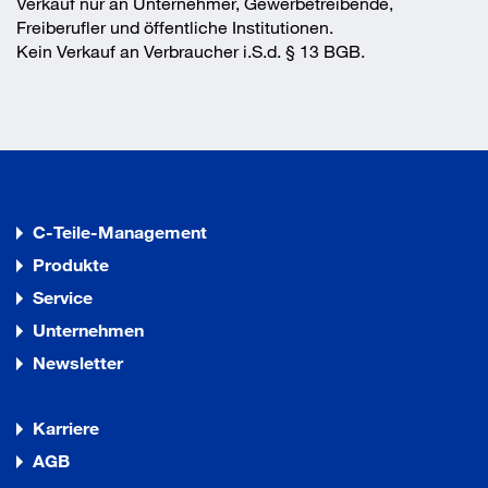
Verkauf nur an Unternehmer, Gewerbetreibende,
Freiberufler und öffentliche Institutionen.
Kein Verkauf an Verbraucher i.S.d. § 13 BGB.
C-Teile-Management
Produkte
Service
Unternehmen
Newsletter
Karriere
AGB