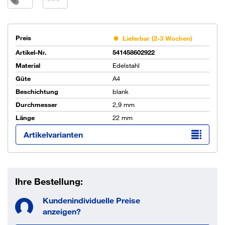
Preis
Lieferbar (2-3 Wochen)
Artikel-Nr.
541458602922
Material
Edelstahl
Güte
A4
Beschichtung
blank
Durchmesser
2,9 mm
Länge
22 mm
Artikelvarianten
Ihre Bestellung:
Kundenindividuelle Preise
anzeigen?