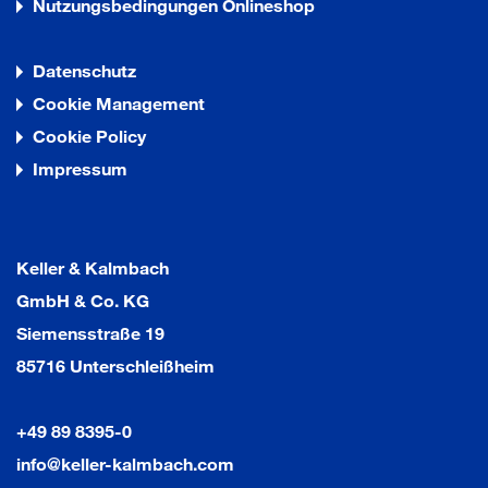
Nutzungsbedingungen Onlineshop
Datenschutz
Cookie Management
Cookie Policy
Impressum
Keller & Kalmbach
GmbH & Co. KG
Siemensstraße 19
85716 Unterschleißheim
+49 89 8395-0
info@keller-kalmbach.com