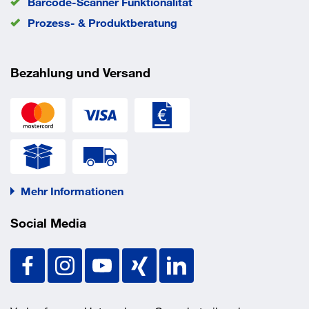
Barcode-Scanner Funktionalität
Prozess- & Produktberatung
Bezahlung und Versand
Mehr Informationen
Social Media