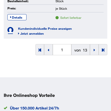
Bestelleinheit:
Stück
Preis:
je
Stück
Details
Sofort lieferbar
Kundenindividuelle Preise anzeigen
Jetzt anmelden
von
13
Ihre Onlineshop Vorteile
Über 150.000 Artikel 24/7h