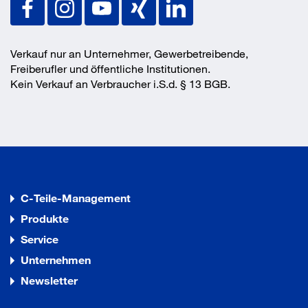
Verkauf nur an Unternehmer, Gewerbetreibende,
Freiberufler und öffentliche Institutionen.
Kein Verkauf an Verbraucher i.S.d. § 13 BGB.
C-Teile-Management
Produkte
Service
Unternehmen
Newsletter