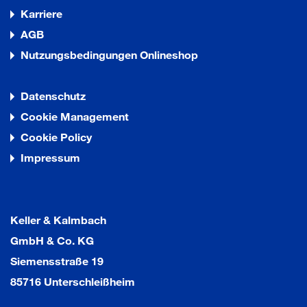
Karriere
AGB
Nutzungsbedingungen Onlineshop
Datenschutz
Cookie Management
Cookie Policy
Impressum
Keller & Kalmbach
GmbH & Co. KG
Siemensstraße 19
85716 Unterschleißheim