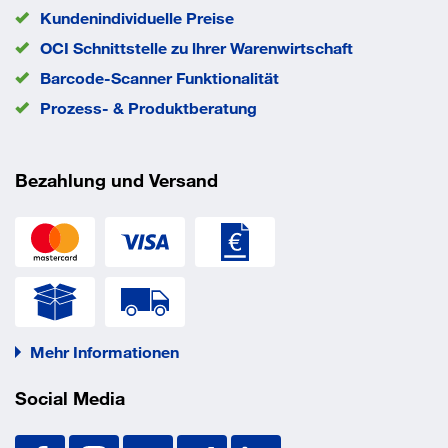
Kundenindividuelle Preise
OCI Schnittstelle zu lhrer Warenwirtschaft
Barcode-Scanner Funktionalität
Prozess- & Produktberatung
Bezahlung und Versand
Mehr Informationen
Social Media