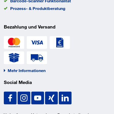
Barcode-Scanner Funktionalität
Prozess- & Produktberatung
Bezahlung und Versand
Mehr Informationen
Social Media