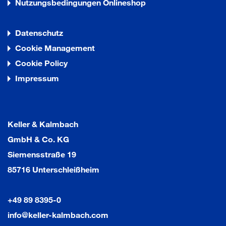
Nutzungsbedingungen Onlineshop
Datenschutz
Cookie Management
Cookie Policy
Impressum
Keller & Kalmbach
GmbH & Co. KG
Siemensstraße 19
85716 Unterschleißheim
+49 89 8395-0
info@keller-kalmbach.com