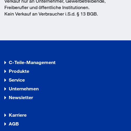
Verkauf nur an Unternehmer, Gewerbetreibende,
Freiberufler und öffentliche Institutionen.
Kein Verkauf an Verbraucher i.S.d. § 13 BGB.
C-Teile-Management
Produkte
Service
Unternehmen
Newsletter
Karriere
AGB