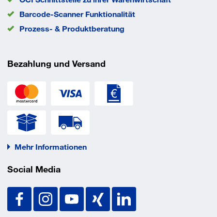
Barcode-Scanner Funktionalität
Prozess- & Produktberatung
Bezahlung und Versand
Mehr Informationen
Social Media