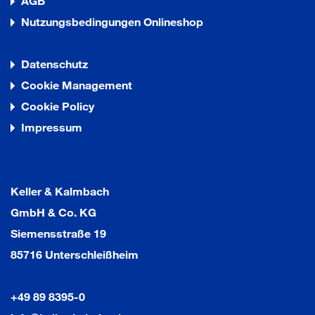
AGB
Nutzungsbedingungen Onlineshop
Datenschutz
Cookie Management
Cookie Policy
Impressum
Keller & Kalmbach
GmbH & Co. KG
Siemensstraße 19
85716 Unterschleißheim
+49 89 8395-0