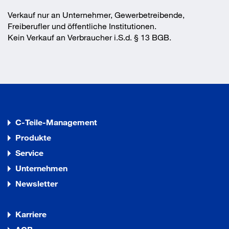
Verkauf nur an Unternehmer, Gewerbetreibende,
Freiberufler und öffentliche Institutionen.
Kein Verkauf an Verbraucher i.S.d. § 13 BGB.
C-Teile-Management
Produkte
Service
Unternehmen
Newsletter
Karriere