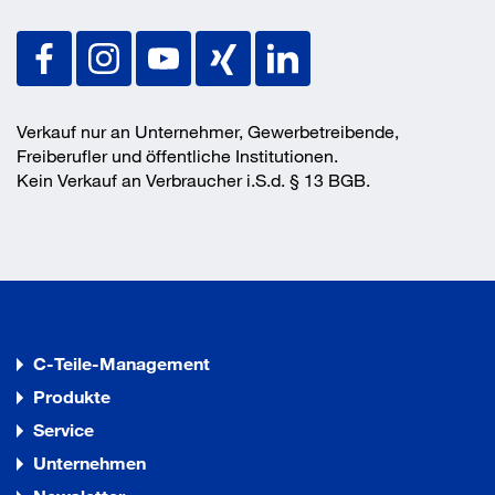
Verkauf nur an Unternehmer, Gewerbetreibende,
Freiberufler und öffentliche Institutionen.
Kein Verkauf an Verbraucher i.S.d. § 13 BGB.
C-Teile-Management
Produkte
Service
Unternehmen