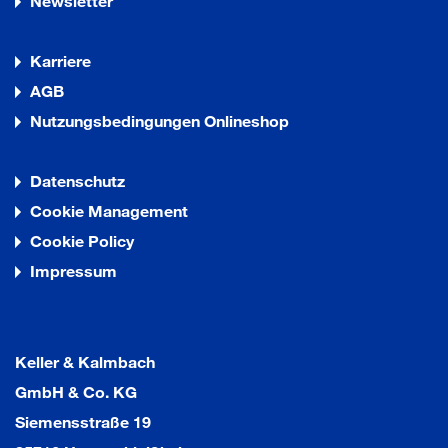
Newsletter
Karriere
AGB
Nutzungsbedingungen Onlineshop
Datenschutz
Cookie Management
Cookie Policy
Impressum
Keller & Kalmbach
GmbH & Co. KG
Siemensstraße 19