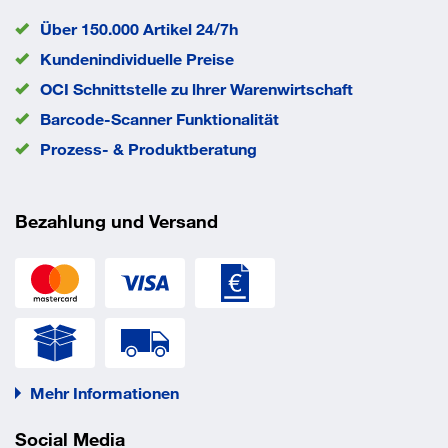
EAN/GTIN
None
Über 150.000 Artikel 24/7h
Kundenindividuelle Preise
OCI Schnittstelle zu lhrer Warenwirtschaft
Barcode-Scanner Funktionalität
Prozess- & Produktberatung
Bezahlung und Versand
Mehr Informationen
Social Media