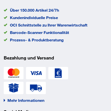
EAN/GTIN
None
Über 150.000 Artikel 24/7h
Kundenindividuelle Preise
OCI Schnittstelle zu lhrer Warenwirtschaft
Barcode-Scanner Funktionalität
Prozess- & Produktberatung
Bezahlung und Versand
Mehr Informationen