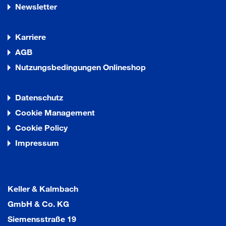
Newsletter
Karriere
AGB
Nutzungsbedingungen Onlineshop
Datenschutz
Cookie Management
Cookie Policy
Impressum
Keller & Kalmbach
GmbH & Co. KG
Siemensstraße 19