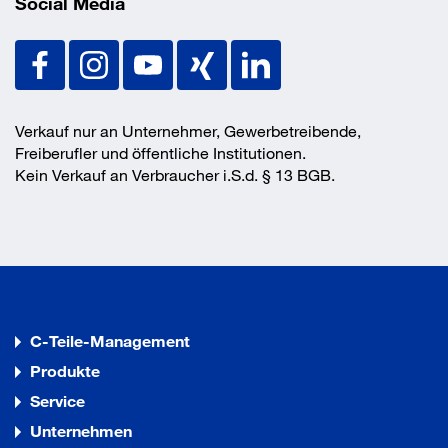
Social Media
Verkauf nur an Unternehmer, Gewerbetreibende,
Freiberufler und öffentliche Institutionen.
Kein Verkauf an Verbraucher i.S.d. § 13 BGB.
C-Teile-Management
Produkte
Service
Unternehmen