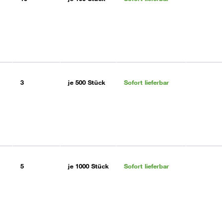
3
je
500 Stück
Sofort lieferbar
5
je
1000 Stück
Sofort lieferbar