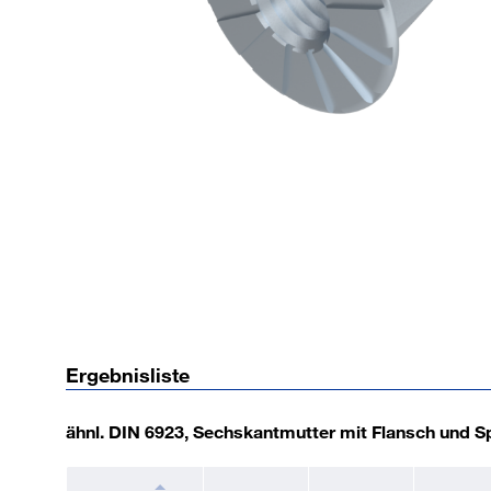
Ergebnisliste
ähnl. DIN 6923, Sechskantmutter mit Flansch und 