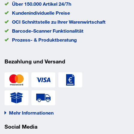
Über 150.000 Artikel 24/7h
Kundenindividuelle Preise
OCI Schnittstelle zu lhrer Warenwirtschaft
Barcode-Scanner Funktionalität
Prozess- & Produktberatung
Bezahlung und Versand
Mehr Informationen
Social Media