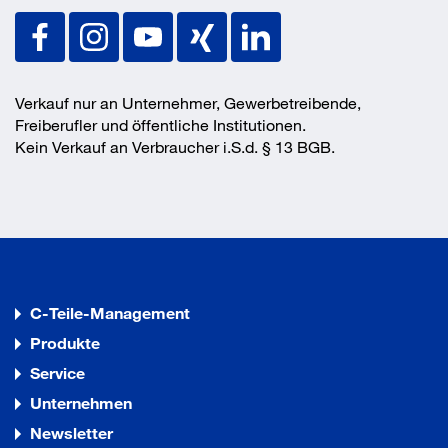
Verkauf nur an Unternehmer, Gewerbetreibende,
Freiberufler und öffentliche Institutionen.
Kein Verkauf an Verbraucher i.S.d. § 13 BGB.
C-Teile-Management
Produkte
Service
Unternehmen
Newsletter