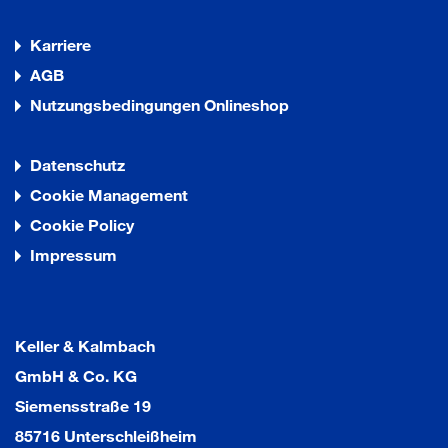
Karriere
AGB
Nutzungsbedingungen Onlineshop
Datenschutz
Cookie Management
Cookie Policy
Impressum
Keller & Kalmbach
GmbH & Co. KG
Siemensstraße 19
85716 Unterschleißheim