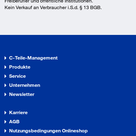
Freiberufler und öffentliche Institutionen.
Kein Verkauf an Verbraucher i.S.d. § 13 BGB.
C-Teile-Management
Produkte
Service
Unternehmen
Newsletter
Karriere
AGB
Nutzungsbedingungen Onlineshop