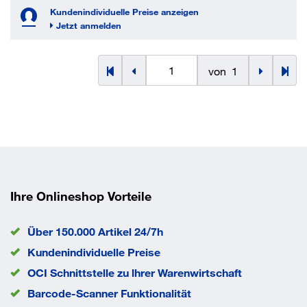
Kundenindividuelle Preise anzeigen
Jetzt anmelden
von
1
Ihre Onlineshop Vorteile
Über 150.000 Artikel 24/7h
Kundenindividuelle Preise
OCI Schnittstelle zu lhrer Warenwirtschaft
Barcode-Scanner Funktionalität