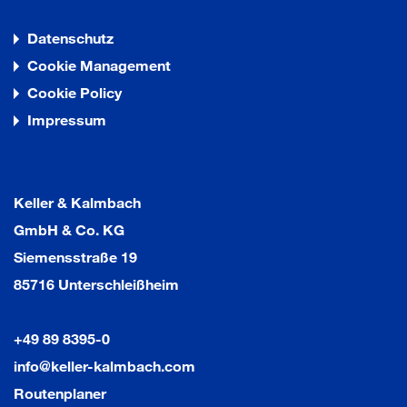
Datenschutz
Cookie Management
Cookie Policy
Impressum
Keller & Kalmbach
GmbH & Co. KG
Siemensstraße 19
85716 Unterschleißheim
+49 89 8395-0
info@keller-kalmbach.com
Routenplaner