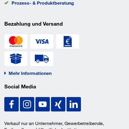
Prozess- & Produktberatung
Bezahlung und Versand
Mehr Informationen
Social Media
Verkauf nur an Unternehmer, Gewerbetreibende,