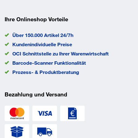
Ihre Onlineshop Vorteile
Über 150.000 Artikel 24/7h
Kundenindividuelle Preise
OCI Schnittstelle zu lhrer Warenwirtschaft
Barcode-Scanner Funktionalität
Prozess- & Produktberatung
Bezahlung und Versand