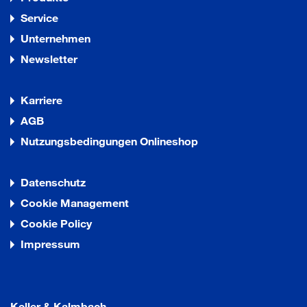
Service
Unternehmen
Newsletter
Karriere
AGB
Nutzungsbedingungen Onlineshop
Datenschutz
Cookie Management
Cookie Policy
Impressum
Keller & Kalmbach