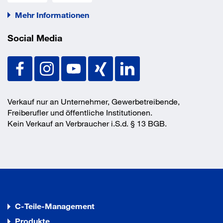
Mehr Informationen
Social Media
Verkauf nur an Unternehmer, Gewerbetreibende,
Freiberufler und öffentliche Institutionen.
Kein Verkauf an Verbraucher i.S.d. § 13 BGB.
C-Teile-Management
Produkte