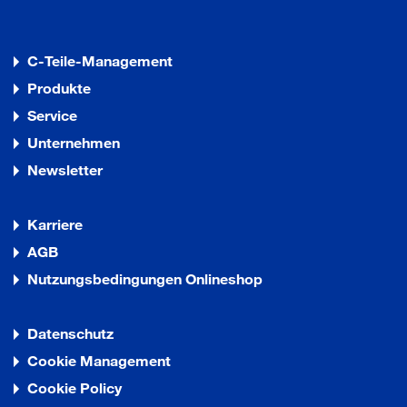
C-Teile-Management
Produkte
Service
Unternehmen
Newsletter
Karriere
AGB
Nutzungsbedingungen Onlineshop
Datenschutz
Cookie Management
Cookie Policy