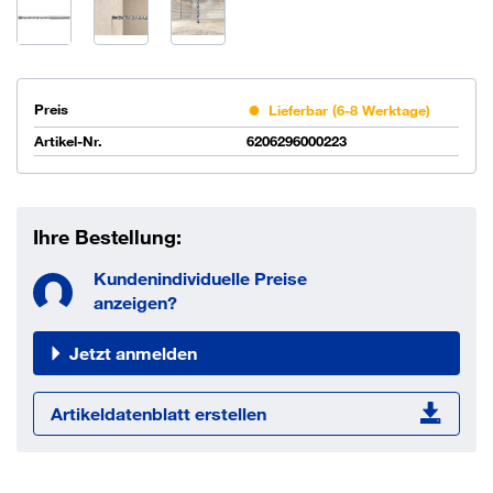
Preis
Lieferbar (6-8 Werktage)
Artikel-Nr.
6206296000223
Ihre Bestellung:
Kundenindividuelle Preise
anzeigen?
Jetzt anmelden
Artikeldatenblatt erstellen