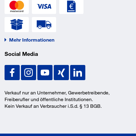
Mehr Informationen
Social Media
Verkauf nur an Unternehmer, Gewerbetreibende,
Freiberufler und öffentliche Institutionen.
Kein Verkauf an Verbraucher i.S.d. § 13 BGB.