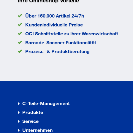
Ihre Onlineshop Vorteile
Über 150.000 Artikel 24/7h
Kundenindividuelle Preise
OCI Schnittstelle zu lhrer Warenwirtschaft
Barcode-Scanner Funktionalität
Prozess- & Produktberatung
C-Teile-Management
Produkte
Service
Unternehmen