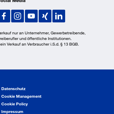
ocial Media
erkauf nur an Unternehmer, Gewerbetreibende,
reiberufler und öffentliche Institutionen.
ein Verkauf an Verbraucher i.S.d. § 13 BGB.
Datenschutz
Cookie Management
Cookie Policy
Impressum