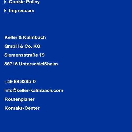
Cookie Policy
Impressum
Keller & Kalmbach
GmbH & Co. KG
Siemensstraße 19
85716 Unterschleißheim
+49 89 8395-0
info@keller-kalmbach.com
Routenplaner
Kontakt-Center