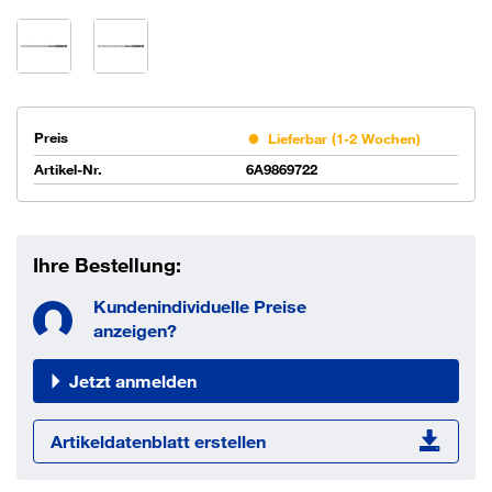
Preis
Lieferbar (1-2 Wochen)
Artikel-Nr.
6A9869722
Ihre Bestellung:
Kundenindividuelle Preise
anzeigen?
Jetzt anmelden
Artikeldatenblatt erstellen