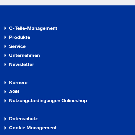
C-Teile-Management
Produkte
Service
Unternehmen
Newsletter
Karriere
AGB
Nutzungsbedingungen Onlineshop
Datenschutz
Cookie Management