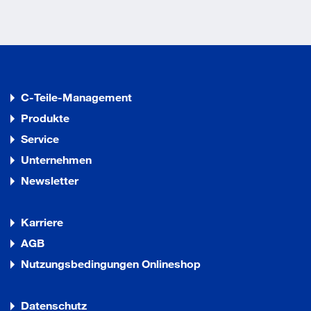
C-Teile-Management
Produkte
Service
Unternehmen
Newsletter
Karriere
AGB
Nutzungsbedingungen Onlineshop
Datenschutz