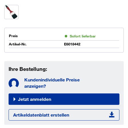
Preis
Sofort lieferbar
Artikel-Nr.
E6018442
Ihre Bestellung:
Kundenindividuelle Preise
anzeigen?
Jetzt anmelden
Artikeldatenblatt erstellen