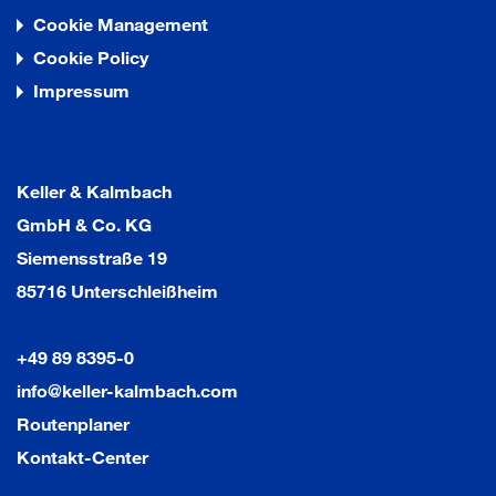
Cookie Management
Cookie Policy
Impressum
Keller & Kalmbach
GmbH & Co. KG
Siemensstraße 19
85716 Unterschleißheim
+49 89 8395-0
info@keller-kalmbach.com
Routenplaner
Kontakt-Center