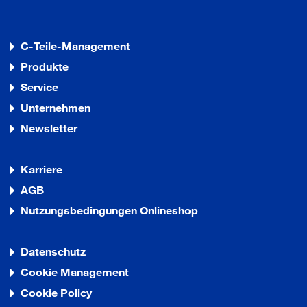
C-Teile-Management
Produkte
Service
Unternehmen
Newsletter
Karriere
AGB
Nutzungsbedingungen Onlineshop
Datenschutz
Cookie Management
Cookie Policy