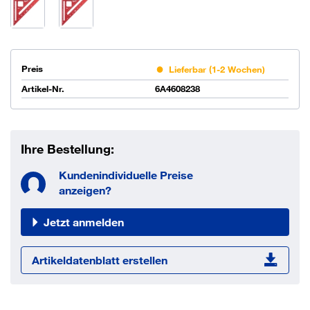
Preis
Lieferbar (1-2 Wochen)
Artikel-Nr.
6A4608238
Ihre Bestellung:
Kundenindividuelle Preise
anzeigen?
Jetzt anmelden
Artikeldatenblatt erstellen