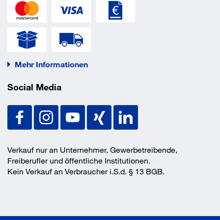
Mehr Informationen
Social Media
Verkauf nur an Unternehmer, Gewerbetreibende,
Freiberufler und öffentliche Institutionen.
Kein Verkauf an Verbraucher i.S.d. § 13 BGB.