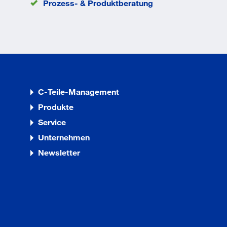
Prozess- & Produktberatung
C-Teile-Management
Produkte
Service
Unternehmen
Newsletter