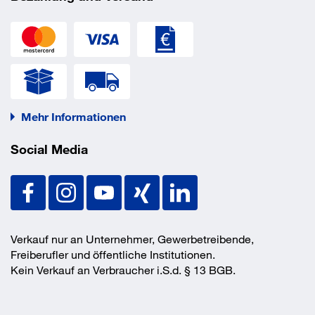
Mehr Informationen
Social Media
Verkauf nur an Unternehmer, Gewerbetreibende,
Freiberufler und öffentliche Institutionen.
Kein Verkauf an Verbraucher i.S.d. § 13 BGB.