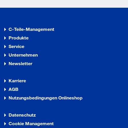
C-Teile-Management
Produkte
Service
Unternehmen
Newsletter
Karriere
AGB
Nutzungsbedingungen Onlineshop
Datenschutz
Cookie Management