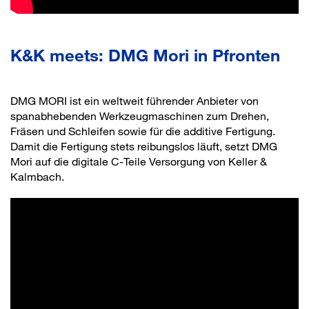
K&K meets: DMG Mori in Pfronten
DMG MORI ist ein weltweit führender Anbieter von
spanabhebenden Werkzeugmaschinen zum Drehen,
Fräsen und Schleifen sowie für die additive Fertigung.
Damit die Fertigung stets reibungslos läuft, setzt DMG
Mori auf die digitale C-Teile Versorgung von Keller &
Kalmbach.