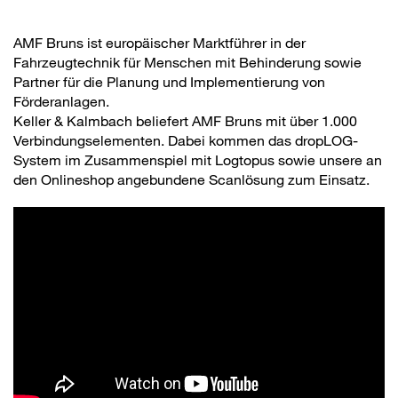
AMF Bruns ist europäischer Marktführer in der
Fahrzeugtechnik für Menschen mit Behinderung sowie
Partner für die Planung und Implementierung von
Förderanlagen.
Keller & Kalmbach beliefert AMF Bruns mit über 1.000
Verbindungselementen. Dabei kommen das dropLOG-
System im Zusammenspiel mit Logtopus sowie unsere an
den Onlineshop angebundene Scanlösung zum Einsatz.