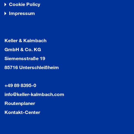
Cookie Policy
Impressum
Keller & Kalmbach
GmbH & Co. KG
Siemensstraße 19
85716 Unterschleißheim
+49 89 8395-0
info@keller-kalmbach.com
Routenplaner
Kontakt-Center