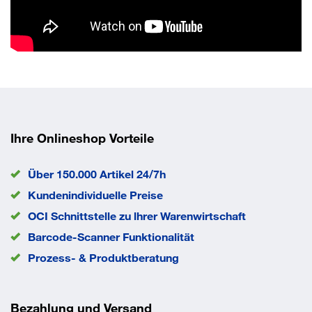
Ihre Onlineshop Vorteile
Über 150.000 Artikel 24/7h
Kundenindividuelle Preise
OCI Schnittstelle zu lhrer Warenwirtschaft
Barcode-Scanner Funktionalität
Prozess- & Produktberatung
Bezahlung und Versand