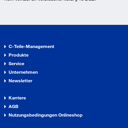
C-Teile-Management
Produkte
Service
Unternehmen
Newsletter
Karriere
AGB
Nutzungsbedingungen Onlineshop