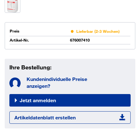
Preis
Lieferbar (2-3 Wochen)
Artikel-Nr.
676007410
Ihre Bestellung:
Kundenindividuelle Preise
anzeigen?
Jetzt anmelden
Artikeldatenblatt erstellen