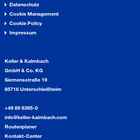
Datenschutz
Cookie Management
Cookie Policy
Impressum
Keller & Kalmbach
GmbH & Co. KG
Siemensstraße 19
85716 Unterschleißheim
+49 89 8395-0
info@keller-kalmbach.com
Routenplaner
Kontakt-Center