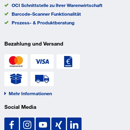
Lastbereich: 0,50 kN–2,40 kN
OCI Schnittstelle zu lhrer Warenwirtschaft
Barcode-Scanner Funktionalität
Prozess- & Produktberatung
Bezahlung und Versand
Mehr Informationen
Social Media