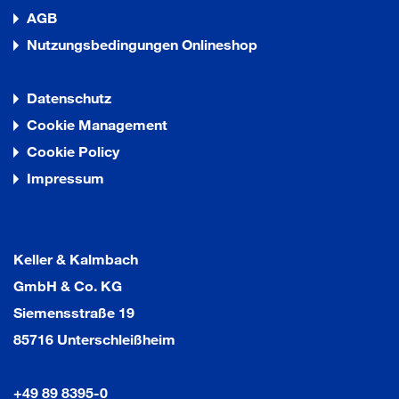
AGB
Nutzungsbedingungen Onlineshop
Datenschutz
Cookie Management
Cookie Policy
Impressum
Keller & Kalmbach
GmbH & Co. KG
Siemensstraße 19
85716 Unterschleißheim
+49 89 8395-0