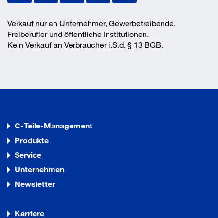
Verkauf nur an Unternehmer, Gewerbetreibende,
Freiberufler und öffentliche Institutionen.
Kein Verkauf an Verbraucher i.S.d. § 13 BGB.
C-Teile-Management
Produkte
Service
Unternehmen
Newsletter
Karriere