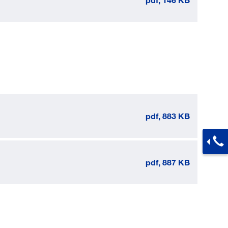
pdf, 883 KB
pdf, 887 KB