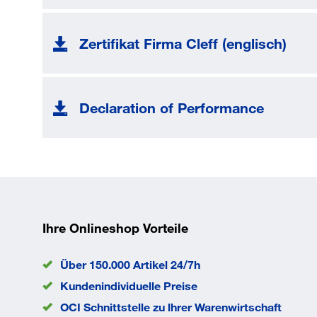
Zertifikat Firma Cleff (englisch)
Declaration of Performance
Ihre Onlineshop Vorteile
Über 150.000 Artikel 24/7h
Kundenindividuelle Preise
OCI Schnittstelle zu lhrer Warenwirtschaft