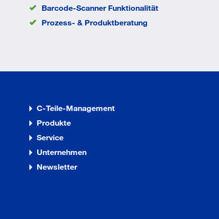
Barcode-Scanner Funktionalität
Prozess- & Produktberatung
C-Teile-Management
Produkte
Service
Unternehmen
Newsletter