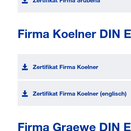
Zertifikat Firma Srubena
Firma Koelner DIN 
Zertifikat Firma Koelner
Zertifikat Firma Koelner (englisch)
Firma Graewe DIN E