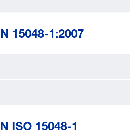
EN 15048-1:2007
N ISO 15048-1