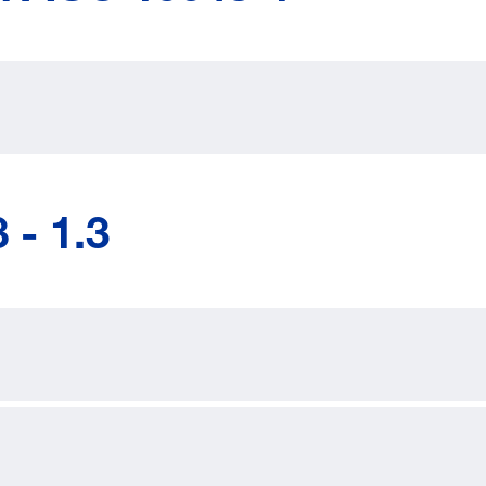
 - 1.3