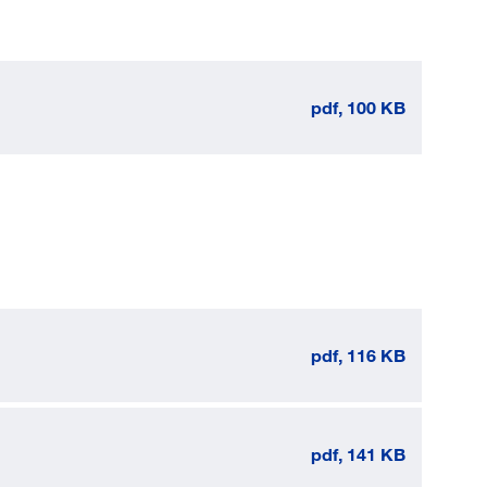
pdf, 100 KB
pdf, 116 KB
pdf, 141 KB