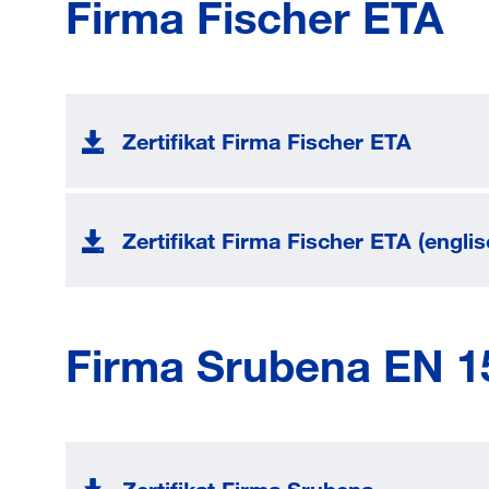
Firma Fischer ETA
Zertifikat Firma Fischer ETA
Zertifikat Firma Fischer ETA (englis
Firma Srubena EN 1