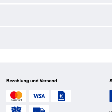
Bezahlung und Versand
S