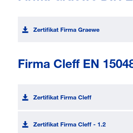
Zertifikat Firma Graewe
Firma Cleff EN 15048
Zertifikat Firma Cleff
Zertifikat Firma Cleff - 1.2