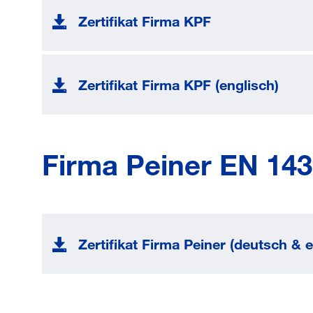
Zertifikat Firma KPF
Zertifikat Firma KPF (englisch)
Firma Peiner EN 143
Zertifikat Firma Peiner (deutsch & e