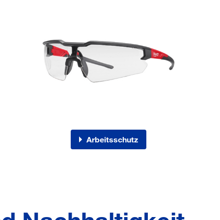
Arbeitsschutz