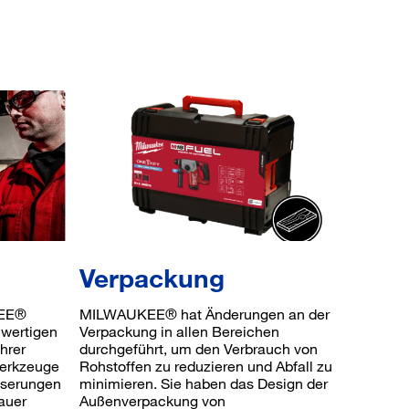
Verpackung
KEE®
MILWAUKEE® hat Änderungen an der
wertigen
Verpackung in allen Bereichen
ihrer
durchgeführt, um den Verbrauch von
Werkzeuge
Rohstoffen zu reduzieren und Abfall zu
sserungen
minimieren. Sie haben das Design der
auer
Außenverpackung von