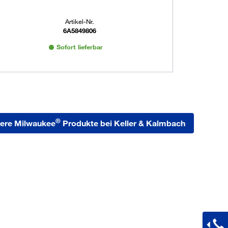
Artikel-Nr.
6A5849806
Sofort lieferbar
®
ere Milwaukee
Produkte bei Keller & Kalmbach