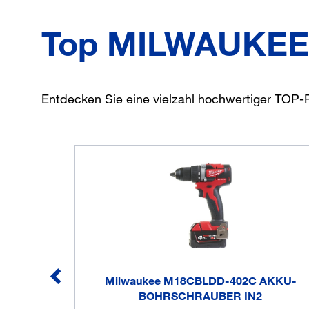
Top MILWAUKEE
Entdecken Sie eine vielzahl hochwertiger TO
Milwaukee M18CBLDD-402C AKKU-
BOHRSCHRAUBER IN2