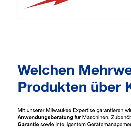
Welchen Mehrwer
Produkten über 
Mit unserer Milwaukee Expertise garantieren wi
Anwendungsberatung
für Maschinen, Zubehör
Garantie
sowie intelligentem Gerätemanagement, 