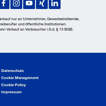
erkauf nur an Unternehmer, Gewerbetreibende,
reiberufler und öffentliche Institutionen.
ein Verkauf an Verbraucher i.S.d. § 13 BGB.
Datenschutz
Cookie Management
Cookie Policy
Impressum