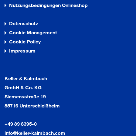
Nutzungsbedingungen Onlineshop
Datenschutz
Cookie Management
Cookie Policy
Impressum
Keller & Kalmbach
GmbH & Co. KG
Siemensstraße 19
85716 Unterschleißheim
+49 89 8395-0
info@keller-kalmbach.com