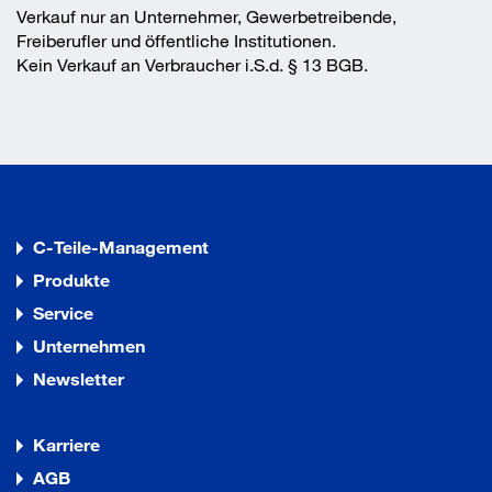
Verkauf nur an Unternehmer, Gewerbetreibende,
Freiberufler und öffentliche Institutionen.
Kein Verkauf an Verbraucher i.S.d. § 13 BGB.
C-Teile-Management
Produkte
Service
Unternehmen
Newsletter
Karriere
AGB