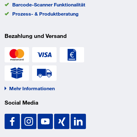
Barcode-Scanner Funktionalität
Prozess- & Produktberatung
Bezahlung und Versand
Mehr Informationen
Social Media