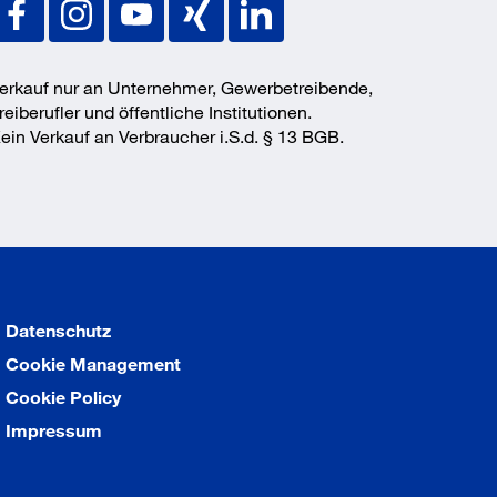
erkauf nur an Unternehmer, Gewerbetreibende,
reiberufler und öffentliche Institutionen.
ein Verkauf an Verbraucher i.S.d. § 13 BGB.
Datenschutz
Cookie Management
Cookie Policy
Impressum