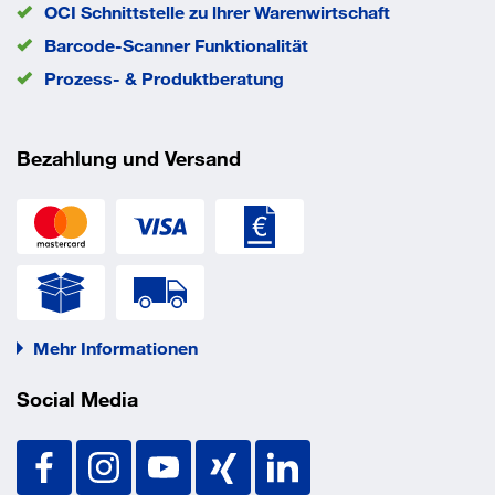
OCI Schnittstelle zu lhrer Warenwirtschaft
Barcode-Scanner Funktionalität
Prozess- & Produktberatung
Bezahlung und Versand
Mehr Informationen
Social Media