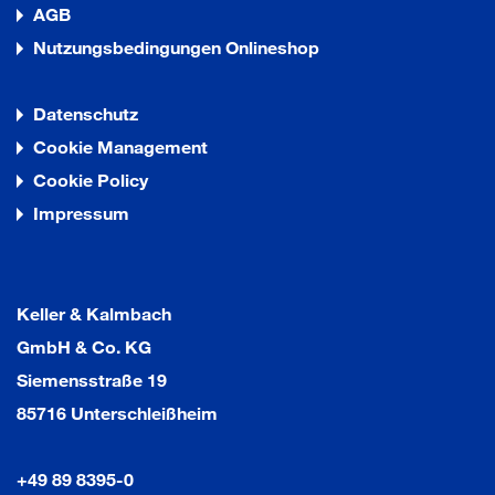
AGB
Nutzungsbedingungen Onlineshop
Datenschutz
Cookie Management
Cookie Policy
Impressum
Keller & Kalmbach
GmbH & Co. KG
Siemensstraße 19
85716 Unterschleißheim
+49 89 8395-0