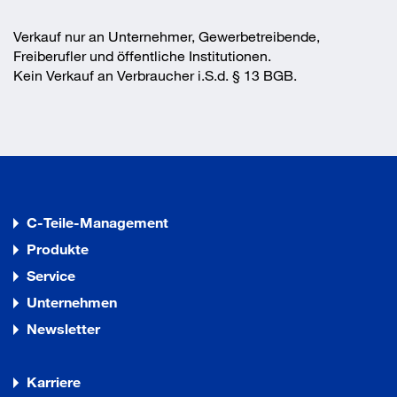
Verkauf nur an Unternehmer, Gewerbetreibende,
Freiberufler und öffentliche Institutionen.
Kein Verkauf an Verbraucher i.S.d. § 13 BGB.
C-Teile-Management
Produkte
Service
Unternehmen
Newsletter
Karriere