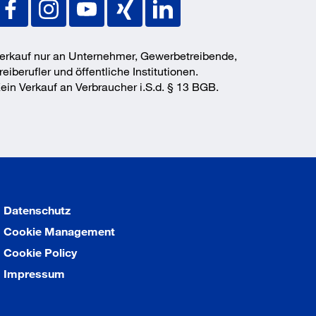
erkauf nur an Unternehmer, Gewerbetreibende,
reiberufler und öffentliche Institutionen.
ein Verkauf an Verbraucher i.S.d. § 13 BGB.
Datenschutz
Cookie Management
Cookie Policy
Impressum