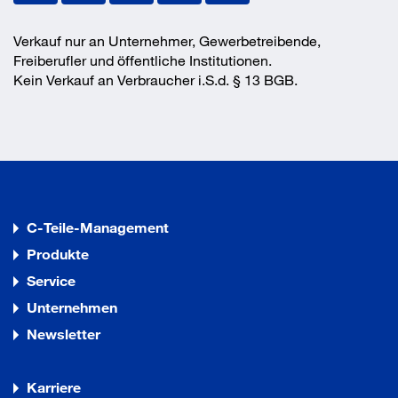
Verkauf nur an Unternehmer, Gewerbetreibende,
Freiberufler und öffentliche Institutionen.
Kein Verkauf an Verbraucher i.S.d. § 13 BGB.
C-Teile-Management
Produkte
Service
Unternehmen
Newsletter
Karriere