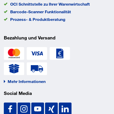
OCI Schnittstelle zu lhrer Warenwirtschaft
Barcode-Scanner Funktionalität
Prozess- & Produktberatung
Bezahlung und Versand
Mehr Informationen
Social Media