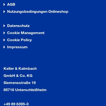
AGB
Nutzungsbedingungen Onlineshop
Datenschutz
Cookie Management
Cookie Policy
Impressum
Keller & Kalmbach
GmbH & Co. KG
Siemensstraße 19
85716 Unterschleißheim
+49 89 8395-0