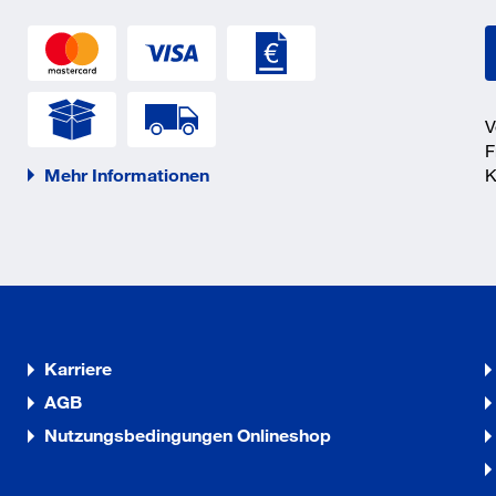
V
F
Mehr Informationen
K
Karriere
AGB
Nutzungsbedingungen Onlineshop