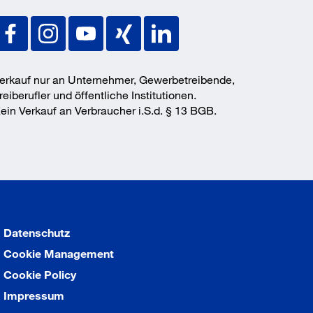
erkauf nur an Unternehmer, Gewerbetreibende,
reiberufler und öffentliche Institutionen.
ein Verkauf an Verbraucher i.S.d. § 13 BGB.
Datenschutz
Cookie Management
Cookie Policy
Impressum