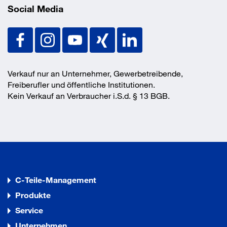
Social Media
Verkauf nur an Unternehmer, Gewerbetreibende,
Freiberufler und öffentliche Institutionen.
Kein Verkauf an Verbraucher i.S.d. § 13 BGB.
C-Teile-Management
Produkte
Service
Unternehmen