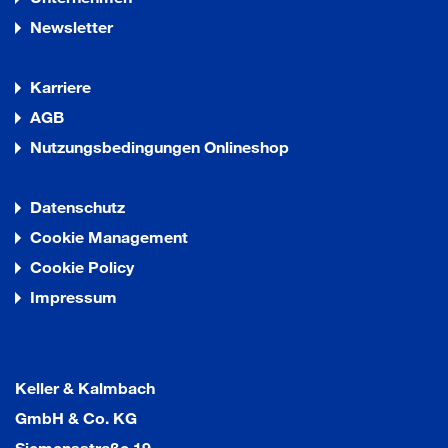
Newsletter
Karriere
AGB
Nutzungsbedingungen Onlineshop
Datenschutz
Cookie Management
Cookie Policy
Impressum
Keller & Kalmbach
GmbH & Co. KG
Siemensstraße 19