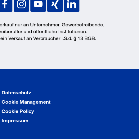
erkauf nur an Unternehmer, Gewerbetreibende,
reiberufler und öffentliche Institutionen.
ein Verkauf an Verbraucher i.S.d. § 13 BGB.
Datenschutz
Cookie Management
Cookie Policy
Impressum