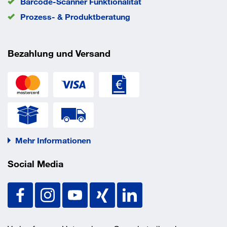
Barcode-Scanner Funktionalität
Prozess- & Produktberatung
Bezahlung und Versand
Mehr Informationen
Social Media