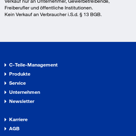
Verkauf nur an Unternehmer, Gewerbetreibende,
Freiberufler und öffentliche Institutionen.
Kein Verkauf an Verbraucher i.S.d. § 13 BGB.
C-Teile-Management
Produkte
Service
Unternehmen
Newsletter
Karriere
AGB