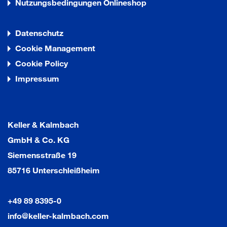
Nutzungsbedingungen Onlineshop
Datenschutz
Cookie Management
Cookie Policy
Impressum
Keller & Kalmbach
GmbH & Co. KG
Siemensstraße 19
85716 Unterschleißheim
+49 89 8395-0
info@keller-kalmbach.com