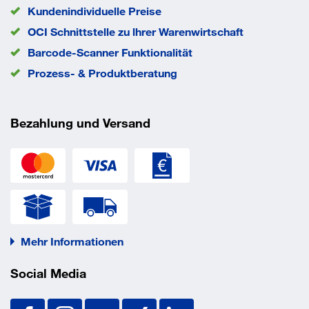
Kundenindividuelle Preise
OCI Schnittstelle zu lhrer Warenwirtschaft
Barcode-Scanner Funktionalität
Prozess- & Produktberatung
Bezahlung und Versand
Mehr Informationen
Social Media