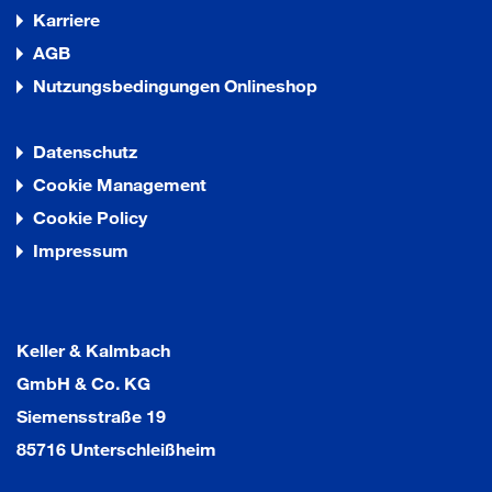
Karriere
AGB
Nutzungsbedingungen Onlineshop
Datenschutz
Cookie Management
Cookie Policy
Impressum
Keller & Kalmbach
GmbH & Co. KG
Siemensstraße 19
85716 Unterschleißheim