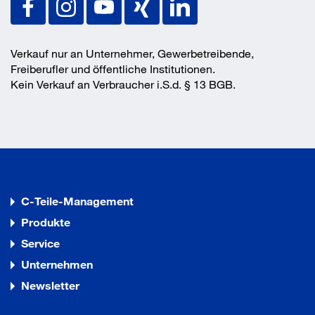
Verkauf nur an Unternehmer, Gewerbetreibende,
Freiberufler und öffentliche Institutionen.
Kein Verkauf an Verbraucher i.S.d. § 13 BGB.
C-Teile-Management
Produkte
Service
Unternehmen
Newsletter