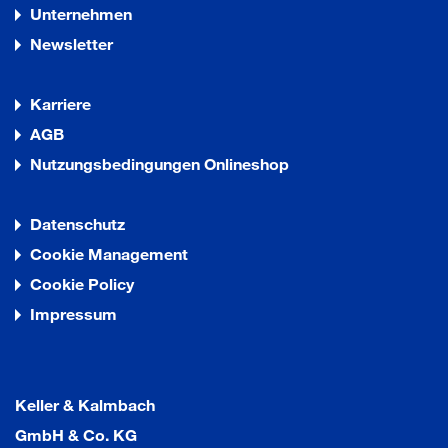
Unternehmen
Newsletter
Karriere
AGB
Nutzungsbedingungen Onlineshop
Datenschutz
Cookie Management
Cookie Policy
Impressum
Keller & Kalmbach
GmbH & Co. KG