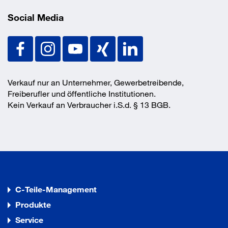
Social Media
Verkauf nur an Unternehmer, Gewerbetreibende,
Freiberufler und öffentliche Institutionen.
Kein Verkauf an Verbraucher i.S.d. § 13 BGB.
C-Teile-Management
Produkte
Service