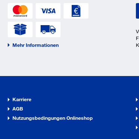
V
F
Mehr Informationen
K
Karriere
AGB
Nutzungsbedingungen Onlineshop