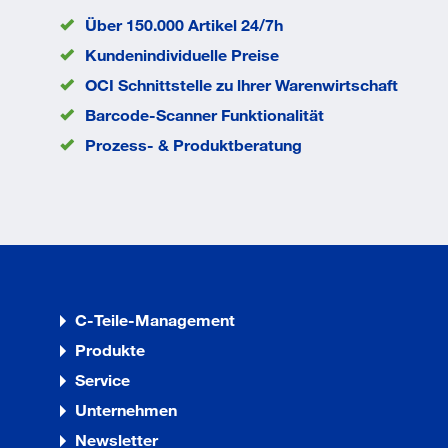
EAN/GTIN
None
Über 150.000 Artikel 24/7h
Kundenindividuelle Preise
OCI Schnittstelle zu lhrer Warenwirtschaft
Barcode-Scanner Funktionalität
Prozess- & Produktberatung
C-Teile-Management
Produkte
Service
Unternehmen
Newsletter