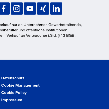
erkauf nur an Unternehmer, Gewerbetreibende,
reiberufler und öffentliche Institutionen.
ein Verkauf an Verbraucher i.S.d. § 13 BGB.
Datenschutz
Cookie Management
Cookie Policy
Impressum