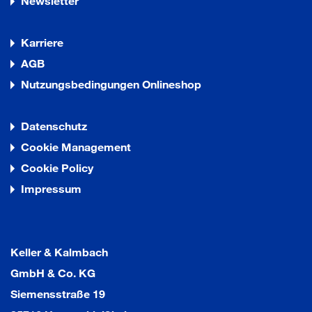
Newsletter
Karriere
AGB
Nutzungsbedingungen Onlineshop
Datenschutz
Cookie Management
Cookie Policy
Impressum
Keller & Kalmbach
GmbH & Co. KG
Siemensstraße 19