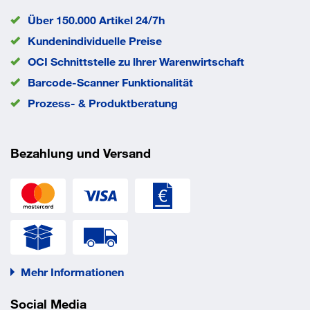
Über 150.000 Artikel 24/7h
Kundenindividuelle Preise
OCI Schnittstelle zu lhrer Warenwirtschaft
Barcode-Scanner Funktionalität
Prozess- & Produktberatung
Bezahlung und Versand
Mehr Informationen
Social Media