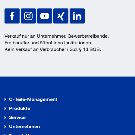
Verkauf nur an Unternehmer, Gewerbetreibende,
Freiberufler und öffentliche Institutionen.
Kein Verkauf an Verbraucher i.S.d. § 13 BGB.
C-Teile-Management
Produkte
Service
Unternehmen