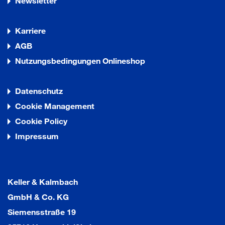
Newsletter
Karriere
AGB
Nutzungsbedingungen Onlineshop
Datenschutz
Cookie Management
Cookie Policy
Impressum
Keller & Kalmbach
GmbH & Co. KG
Siemensstraße 19