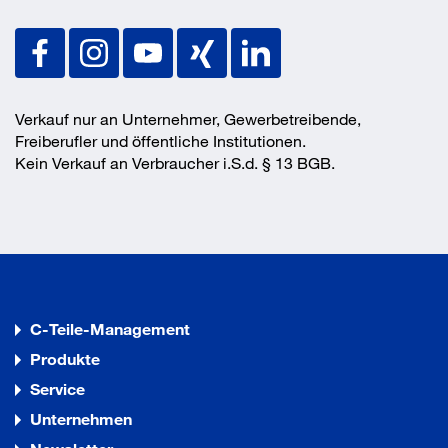
Verkauf nur an Unternehmer, Gewerbetreibende,
Freiberufler und öffentliche Institutionen.
Kein Verkauf an Verbraucher i.S.d. § 13 BGB.
C-Teile-Management
Produkte
Service
Unternehmen