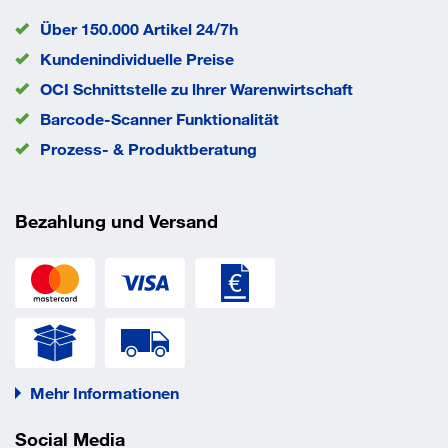
Über 150.000 Artikel 24/7h
Kundenindividuelle Preise
OCI Schnittstelle zu lhrer Warenwirtschaft
Barcode-Scanner Funktionalität
Prozess- & Produktberatung
Bezahlung und Versand
Mehr Informationen
Social Media