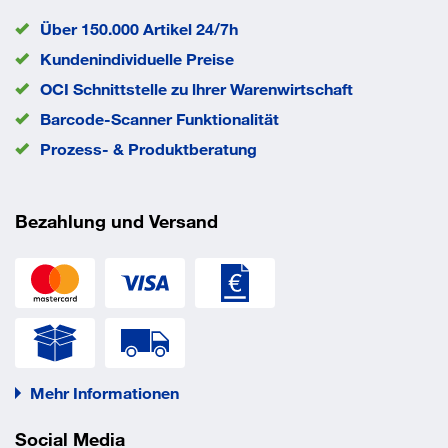
Über 150.000 Artikel 24/7h
Kundenindividuelle Preise
OCI Schnittstelle zu lhrer Warenwirtschaft
Barcode-Scanner Funktionalität
Prozess- & Produktberatung
Bezahlung und Versand
Mehr Informationen
Social Media