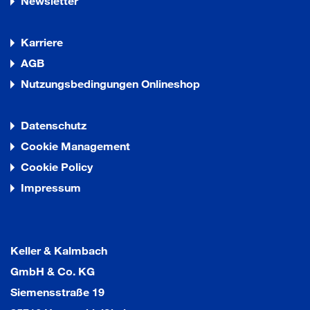
Newsletter
Karriere
AGB
Nutzungsbedingungen Onlineshop
Datenschutz
Cookie Management
Cookie Policy
Impressum
Keller & Kalmbach
GmbH & Co. KG
Siemensstraße 19