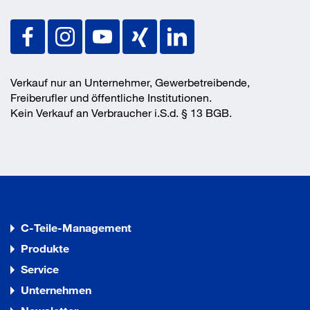
Verkauf nur an Unternehmer, Gewerbetreibende,
Freiberufler und öffentliche Institutionen.
Kein Verkauf an Verbraucher i.S.d. § 13 BGB.
C-Teile-Management
Produkte
Service
Unternehmen