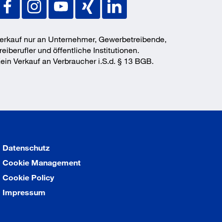
erkauf nur an Unternehmer, Gewerbetreibende,
reiberufler und öffentliche Institutionen.
ein Verkauf an Verbraucher i.S.d. § 13 BGB.
Datenschutz
Cookie Management
Cookie Policy
Impressum