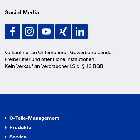
Social Media
Verkauf nur an Unternehmer, Gewerbetreibende,
Freiberufler und öffentliche Institutionen.
Kein Verkauf an Verbraucher i.S.d. § 13 BGB.
C-Teile-Management
Produkte
Service