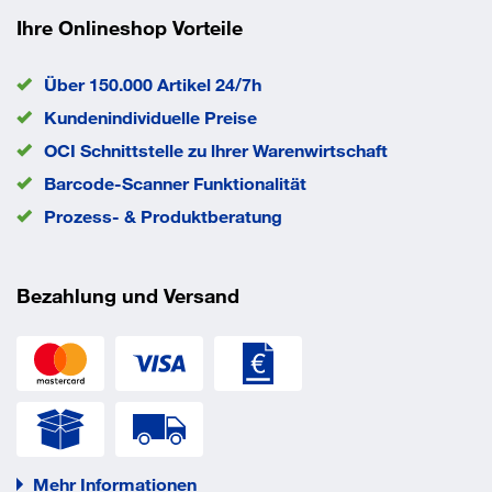
Ihre Onlineshop Vorteile
Über 150.000 Artikel 24/7h
Kundenindividuelle Preise
OCI Schnittstelle zu lhrer Warenwirtschaft
Barcode-Scanner Funktionalität
Prozess- & Produktberatung
Bezahlung und Versand
Mehr Informationen