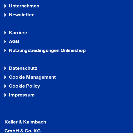
Unternehmen
Newsletter
Karriere
AGB
Nutzungsbedingungen Onlineshop
Datenschutz
Cookie Management
Cookie Policy
Impressum
Keller & Kalmbach
GmbH & Co. KG