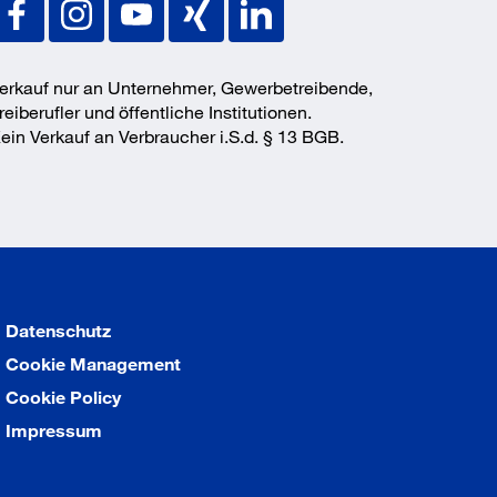
erkauf nur an Unternehmer, Gewerbetreibende,
reiberufler und öffentliche Institutionen.
ein Verkauf an Verbraucher i.S.d. § 13 BGB.
Datenschutz
Cookie Management
Cookie Policy
Impressum