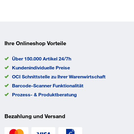
Ihre Onlineshop Vorteile
Über 150.000 Artikel 24/7h
Kundenindividuelle Preise
OCI Schnittstelle zu lhrer Warenwirtschaft
Barcode-Scanner Funktionalität
Prozess- & Produktberatung
Bezahlung und Versand