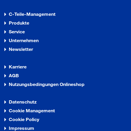
C-Teile-Management
Produkte
Service
Unternehmen
Newsletter
Karriere
AGB
Nutzungsbedingungen Onlineshop
Datenschutz
Cookie Management
Cookie Policy
Impressum