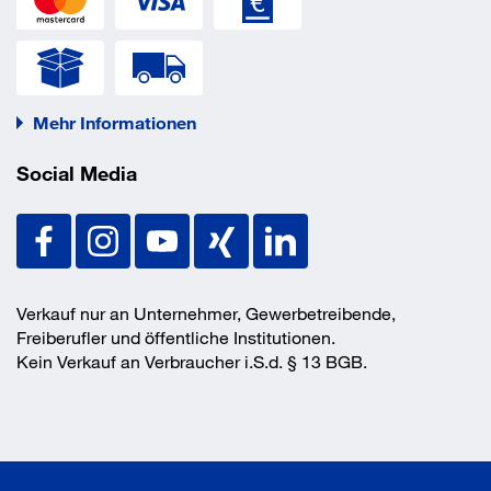
Mehr Informationen
Social Media
Verkauf nur an Unternehmer, Gewerbetreibende,
Freiberufler und öffentliche Institutionen.
Kein Verkauf an Verbraucher i.S.d. § 13 BGB.