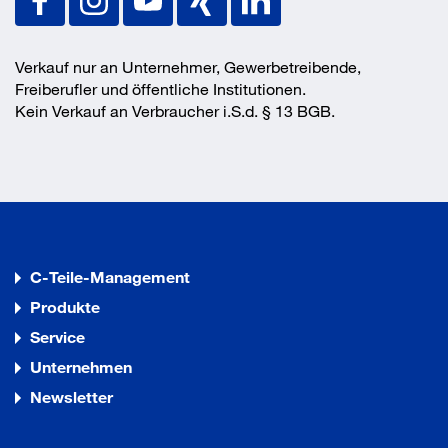
Verkauf nur an Unternehmer, Gewerbetreibende,
Freiberufler und öffentliche Institutionen.
Kein Verkauf an Verbraucher i.S.d. § 13 BGB.
C-Teile-Management
Produkte
Service
Unternehmen
Newsletter