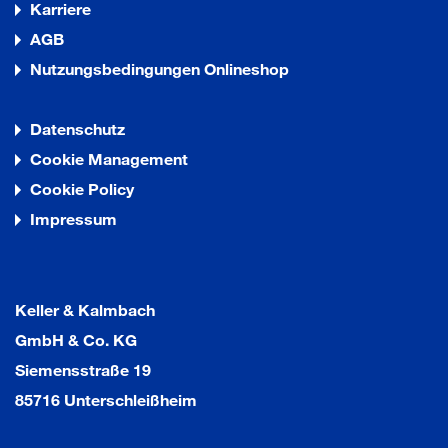
Karriere
AGB
Nutzungsbedingungen Onlineshop
Datenschutz
Cookie Management
Cookie Policy
Impressum
Keller & Kalmbach
GmbH & Co. KG
Siemensstraße 19
85716 Unterschleißheim