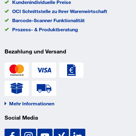
Kundenindividuelle Preise
OCI Schnittstelle zu lhrer Warenwirtschaft
Barcode-Scanner Funktionalität
Prozess- & Produktberatung
Bezahlung und Versand
Mehr Informationen
Social Media