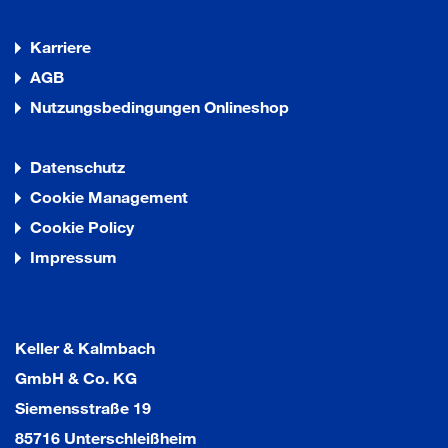
Karriere
AGB
Nutzungsbedingungen Onlineshop
Datenschutz
Cookie Management
Cookie Policy
Impressum
Keller & Kalmbach
GmbH & Co. KG
Siemensstraße 19
85716 Unterschleißheim