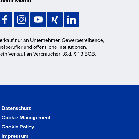
ocial Media
erkauf nur an Unternehmer, Gewerbetreibende,
reiberufler und öffentliche Institutionen.
ein Verkauf an Verbraucher i.S.d. § 13 BGB.
Datenschutz
Cookie Management
Cookie Policy
Impressum