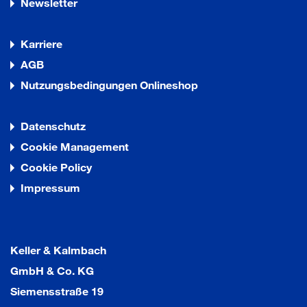
Newsletter
Karriere
AGB
Nutzungsbedingungen Onlineshop
Datenschutz
Cookie Management
Cookie Policy
Impressum
Keller & Kalmbach
GmbH & Co. KG
Siemensstraße 19