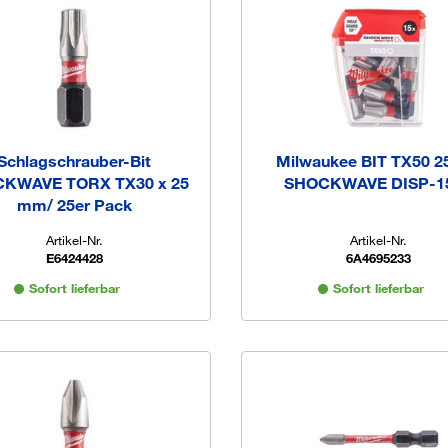
Schlagschrauber-Bit
Milwaukee BIT TX50 
KWAVE TORX TX30 x 25
SHOCKWAVE DISP-1
mm/ 25er Pack
Artikel-Nr.
Artikel-Nr.
E6424428
6A4695233
Sofort lieferbar
Sofort lieferbar