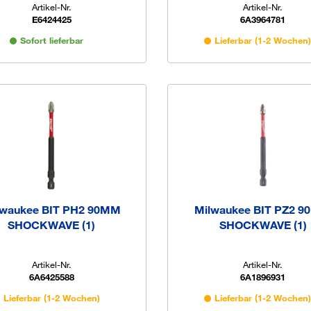
Artikel-Nr.
Artikel-Nr.
E6424425
6A3964781
Sofort lieferbar
Lieferbar (1-2 Wochen
lwaukee BIT PH2 90MM
Milwaukee BIT PZ2 
SHOCKWAVE (1)
SHOCKWAVE (1)
Artikel-Nr.
Artikel-Nr.
6A6425588
6A1896931
Lieferbar (1-2 Wochen)
Lieferbar (1-2 Wochen