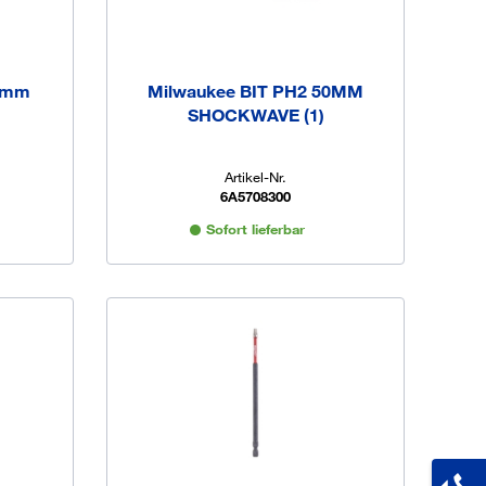
50mm
Milwaukee BIT PH2 50MM
SHOCKWAVE (1)
Artikel-Nr.
6A5708300
Sofort lieferbar